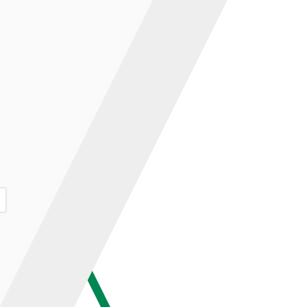
ар и нажмите кнопку «В корзину».