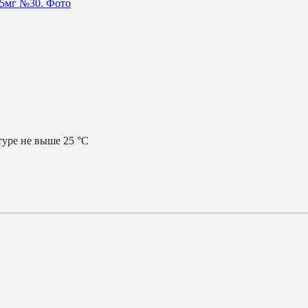
уре не выше 25 °С