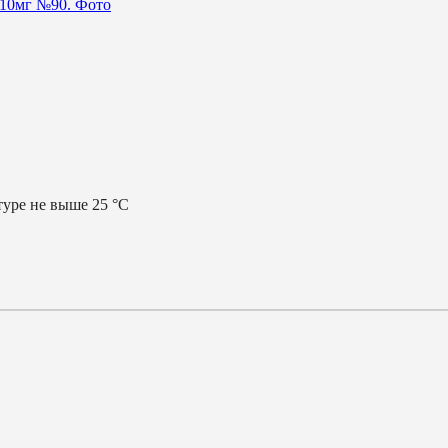
уре не выше 25 °С