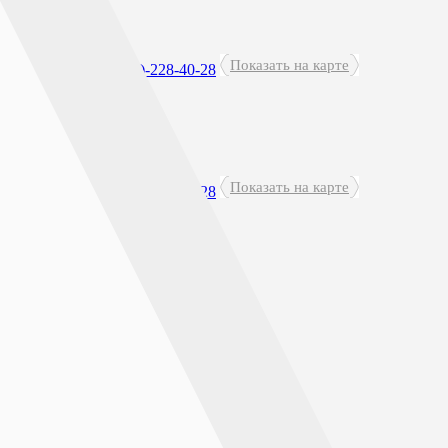
0 - 18:00
Показать на карте
0
+7(473)-228-40-28
Показать на карте
0 - 21:00
+7(473)-228-40-28