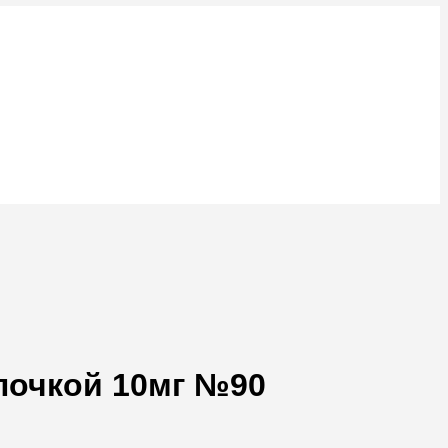
лочкой 10мг №90