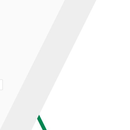
ар и нажмите кнопку «В корзину».