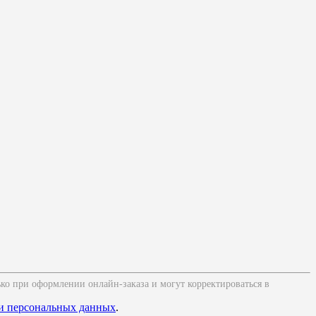
ько при оформлении онлайн-заказа и могут корректироваться в
и персональных данных
.