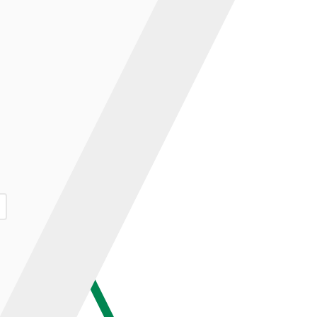
ар и нажмите кнопку «В корзину».