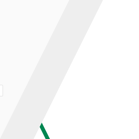
ар и нажмите кнопку «В корзину».