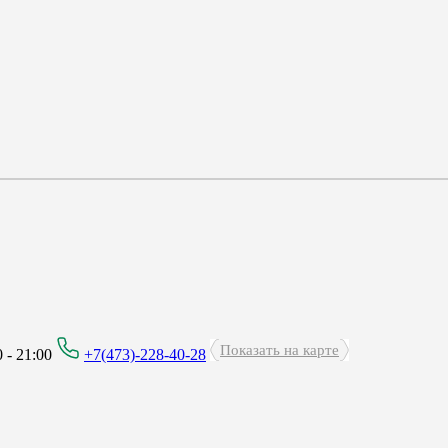
Показать на карте
 - 21:00
+7(473)-228-40-28