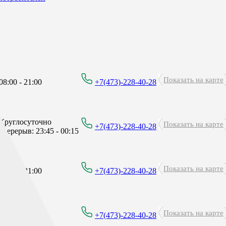
Показать на карте
8:00 - 21:00
+7(473)-228-40-28
Круглосуточно
Показать на карте
+7(473)-228-40-28
перерыв: 23:45 - 00:15
Показать на карте
8:00 - 21:00
+7(473)-228-40-28
Показать на карте
8:00 - 21:00
+7(473)-228-40-28