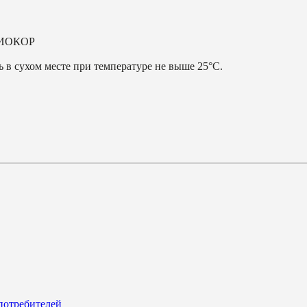
ИОКОР
 в сухом месте при температуре не выше 25°С.
потребителей