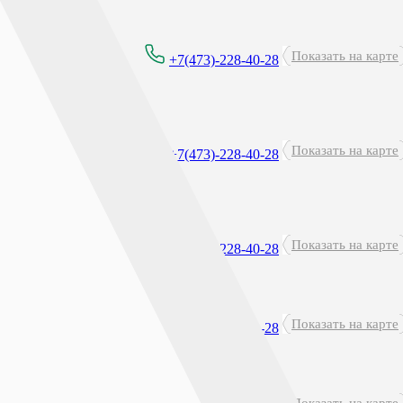
Показать на карте
8:00 - 21:00
+7(473)-228-40-28
Круглосуточно
Показать на карте
+7(473)-228-40-28
перерыв: 23:45 - 00:15
Показать на карте
8:00-21:00
+7(473)-228-40-28
Показать на карте
8:00 - 21:30
+7(473)-228-40-28
Круглосуточно
Показать на карте