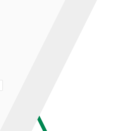
ар и нажмите кнопку «В корзину».