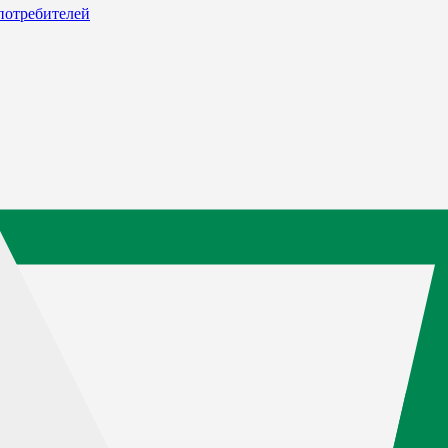
потребителей