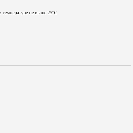
и температуре не выше 25°С.