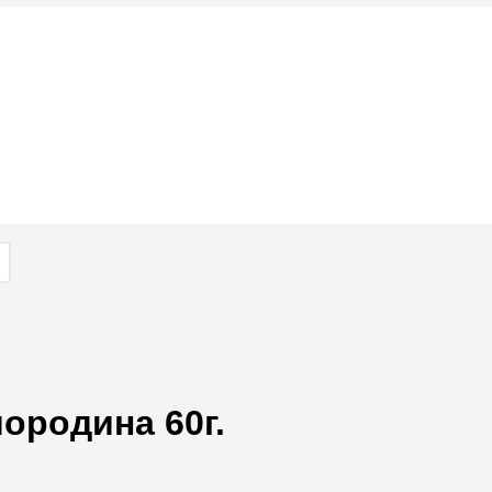
ородина 60г.