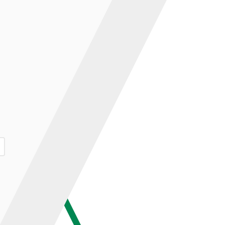
ар и нажмите кнопку «В корзину».