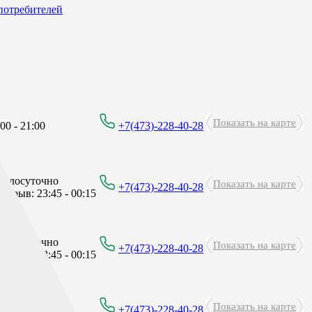
потребителей
Показать на карте
00 - 21:00
+7(473)-228-40-28
углосуточно
Показать на карте
+7(473)-228-40-28
рерыв: 23:45 - 00:15
углосуточно
Показать на карте
+7(473)-228-40-28
рерыв: 23:45 - 00:15
углосуточно
Показать на карте
+7(473)-228-40-28