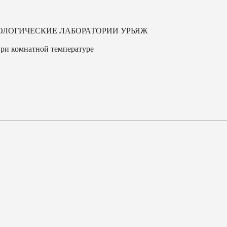
ОЛОГИЧЕСКИЕ ЛАБОРАТОРИИ УРЬЯЖ
ри комнатной температуре