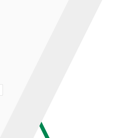
ар и нажмите кнопку «В корзину».