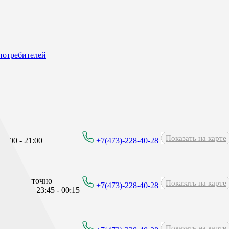
потребителей
Показать на карте
8:00 - 21:00
+7(473)-228-40-28
Круглосуточно
Показать на карте
+7(473)-228-40-28
перерыв: 23:45 - 00:15
Показать на карте