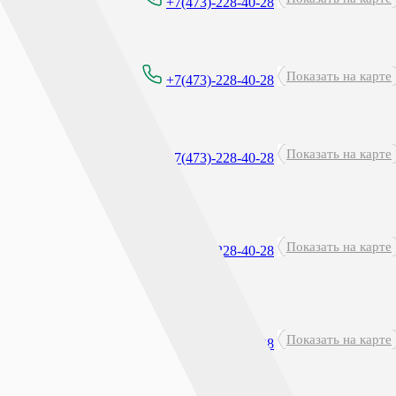
8:00 - 21:00
+7(473)-228-40-28
Показать на карте
8:00 - 21:00
+7(473)-228-40-28
Показать на карте
8:00 - 21:00
+7(473)-228-40-28
Круглосуточно
Показать на карте
+7(473)-228-40-28
перерыв: 23:45 - 00:15
Показать на карте
8:00-21:00
+7(473)-228-40-28