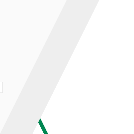
ар и нажмите кнопку «В корзину».