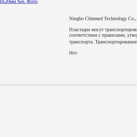
Ningbo Chinmed Technology Co.
Пластыри могут транспортиров
соответствии с правилами, утв
транспорта. Транспортирование
Нет