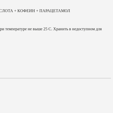
ЛОТА + КОФЕИН + ПАРАЦЕТАМОЛ
при температуре не выше 25 С. Хранить в недоступном для