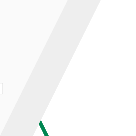
ар и нажмите кнопку «В корзину».