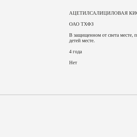
АЦЕТИЛСАЛИЦИЛОВАЯ КИС
ОАО ТХФЗ
В защищенном от света месте, 
детей месте.
4 года
Нет