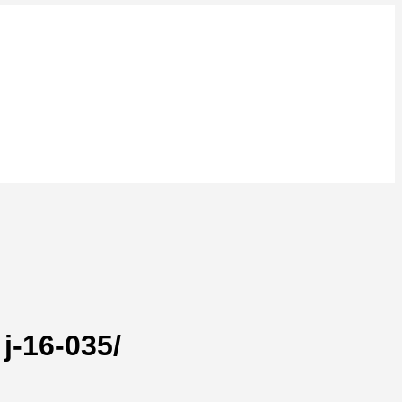
j-16-035/