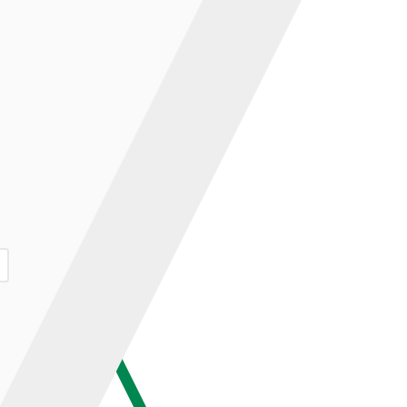
ар и нажмите кнопку «В корзину».