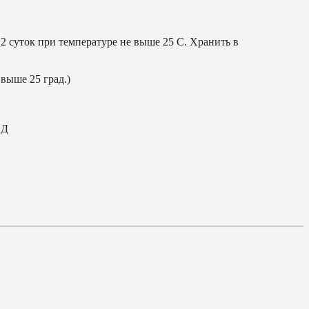
2 суток при температуре не выше 25 С. Хранить в
 выше 25 град.)
ИД