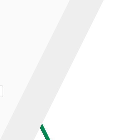
ар и нажмите кнопку «В корзину».