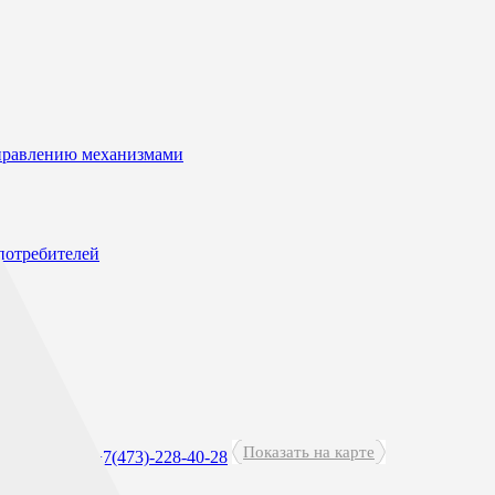
управлению механизмами
потребителей
Показать на карте
 - 21:00
+7(473)-228-40-28