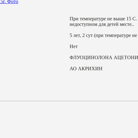
При температуре не выше 15 С. 
недоступном для детей месте..
5 лет, 2 сут (при температуре не
Нет
ФЛУОЦИНОЛОНА АЦЕТОН
АО АКРИХИН