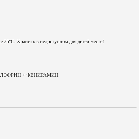
е 25°С. Хранить в недоступном для детей месте!
ИЛЭФРИН + ФЕНИРАМИН