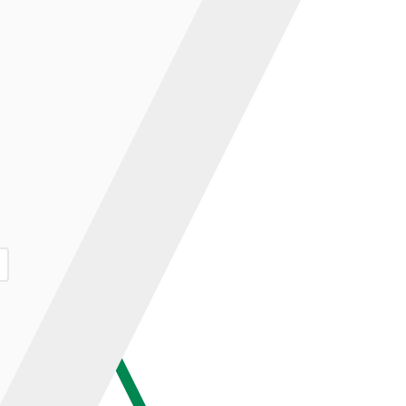
ар и нажмите кнопку «В корзину».