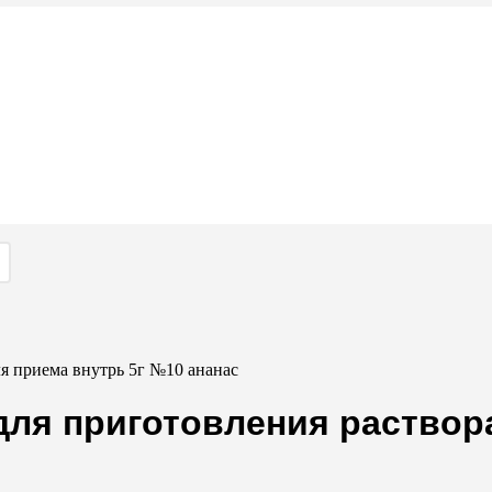
я приема внутрь 5г №10 ананас
для приготовления раствора