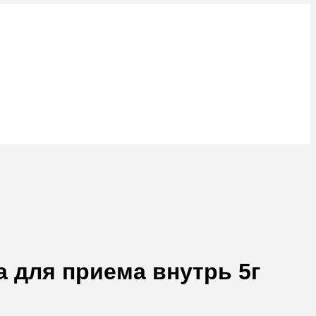
 для приема внутрь 5г