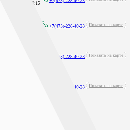
+7(473)-228-40-28
рерыв: 23:45 - 00:15
Показать на карте
00-20:00
+7(473)-228-40-28
углосуточно
Показать на карте
+7(473)-228-40-28
рерыв: 23:45 - 00:15
Показать на карте
00 - 21:00
+7(473)-228-40-28