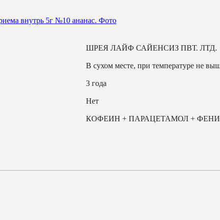
ШРЕЯ ЛАЙФ САЙЕНСИЗ ПВТ. ЛТД.
В сухом месте, при температуре не выш
3 года
Нет
КОФЕИН + ПАРАЦЕТАМОЛ + ФЕН