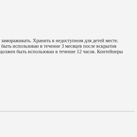
 замораживать. Хранить в недоступном для детей месте.
 быть использован в течение 3 месяцев после вскрытия
должен быть использован в течение 12 часов. Контейнеры