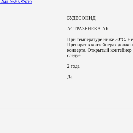
БУДЕСОНИД
АСТРАЗЕНЕКА АБ
При температуре ниже 30°С. Не
Препарат в контейнерах должен
конверта. Открытый контейнер 
следуе
2 года
Да