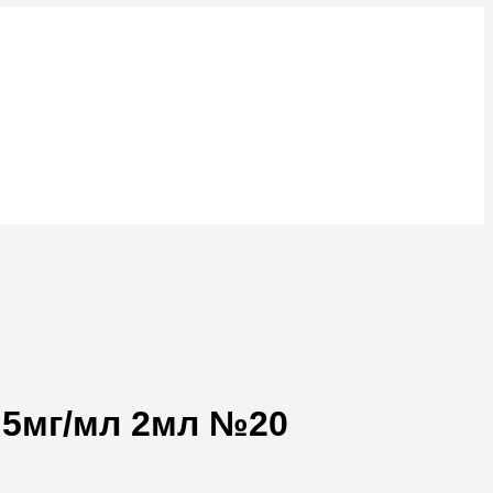
,5мг/мл 2мл №20