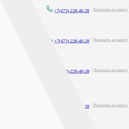
Показать на карте
8:00 - 21:00
+7(473)-228-40-28
Круглосуточно
Показать на карте
+7(473)-228-40-28
перерыв: 23:45 - 00:15
Показать на карте
8:00 - 21:00
+7(473)-228-40-28
Показать на карте
8:00 - 21:00
+7(473)-228-40-28