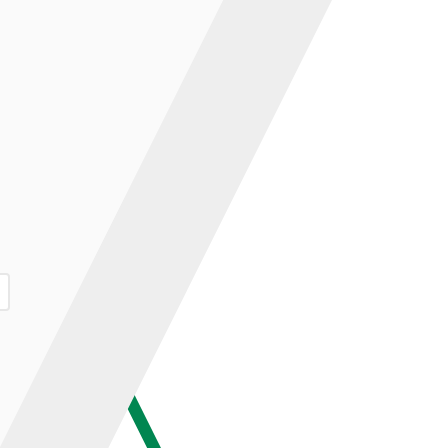
ар и нажмите кнопку «В корзину».