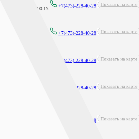
Круглосуточно
Показать на карте
+7(473)-228-40-28
перерыв: 23:45 - 00:15
Показать на карте
8:00 - 21:00
+7(473)-228-40-28
Показать на карте
8:00 - 21:00
+7(473)-228-40-28
Показать на карте
8:00 - 21:00
+7(473)-228-40-28
Круглосуточно
Показать на карте
+7(473)-228-40-28
перерыв: 23:45 - 00:15