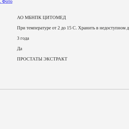
АО МБНПК ЦИТОМЕД
При температуре от 2 до 15 С. Хранить в недоступном д
3 года
Да
ПРОСТАТЫ ЭКСТРАКТ