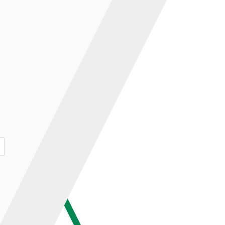
ар и нажмите кнопку «В корзину».