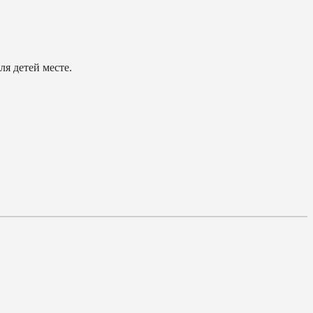
ля детей месте.