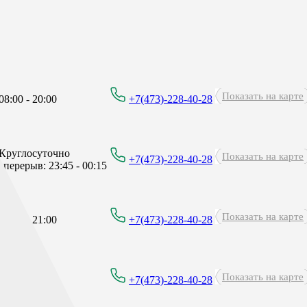
Показать на карте
8:00 - 20:00
+7(473)-228-40-28
Круглосуточно
Показать на карте
+7(473)-228-40-28
перерыв: 23:45 - 00:15
Показать на карте
8:00 - 21:00
+7(473)-228-40-28
Показать на карте
8:00 - 21:00
+7(473)-228-40-28