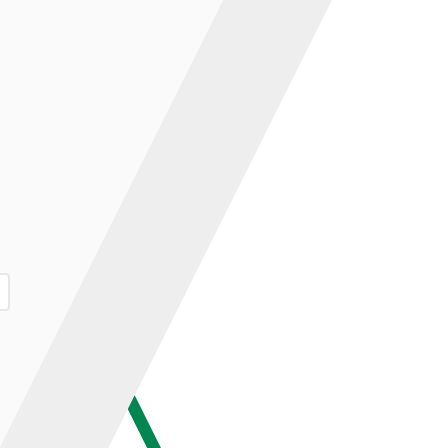
ар и нажмите кнопку «В корзину».