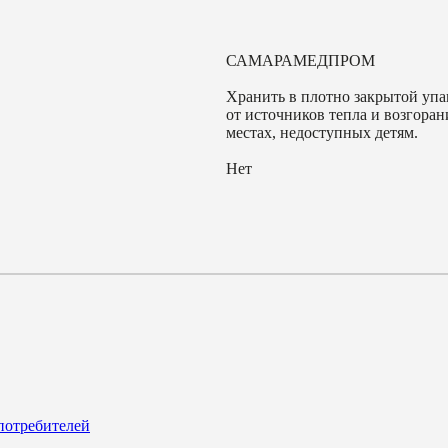
САМАРАМЕДПРОМ
Хранить в плотно закрытой упа
от источников тепла и возгоран
местах, недоступных детям.
Нет
потребителей