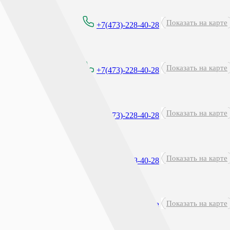
Показать на карте
8:00 - 21:00
+7(473)-228-40-28
Круглосуточно
Показать на карте
+7(473)-228-40-28
перерыв: 23:45 - 00:15
Показать на карте
8:00 - 21:30
+7(473)-228-40-28
Показать на карте
8:00-21:00
+7(473)-228-40-28
Показать на карте
8:00 - 21:00
+7(473)-228-40-28