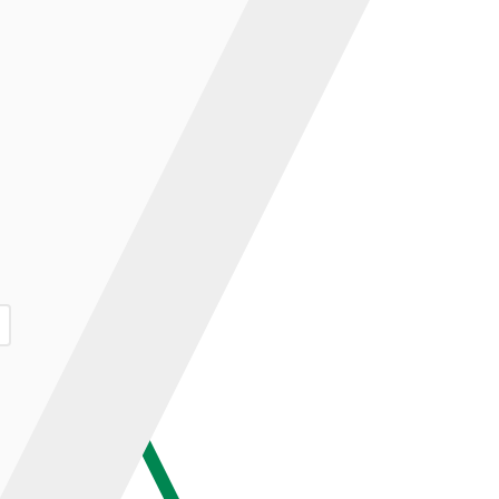
ар и нажмите кнопку «В корзину».