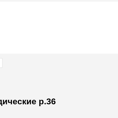
дические р.36