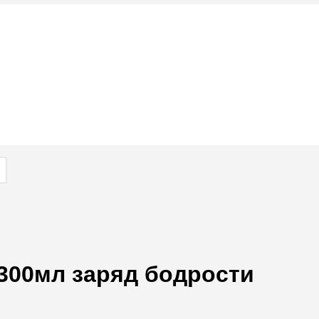
 300мл заряд бодрости