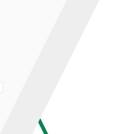
ар и нажмите кнопку «В корзину».