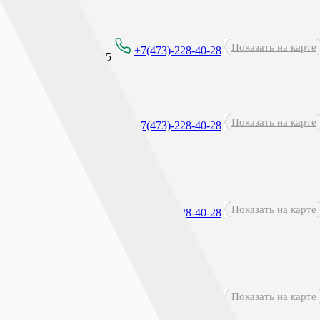
Круглосуточно
Показать на карте
+7(473)-228-40-28
перерыв: 23:45 - 00:15
Показать на карте
8:00 - 21:00
+7(473)-228-40-28
Показать на карте
8:00 - 21:00
+7(473)-228-40-28
Показать на карте
8:00 - 21:00
+7(473)-228-40-28