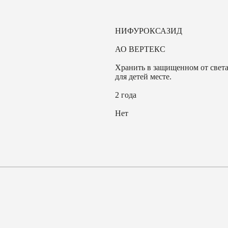
НИФУРОКСАЗИД
АО ВЕРТЕКС
Хранить в защищенном от света
для детей месте.
2 года
Нет