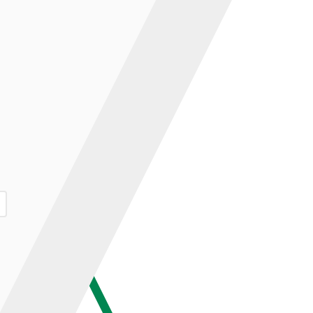
ар и нажмите кнопку «В корзину».