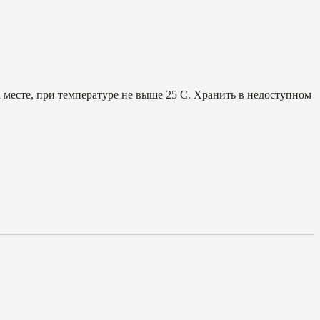
 месте, при температуре не выше 25 С. Хранить в недоступном