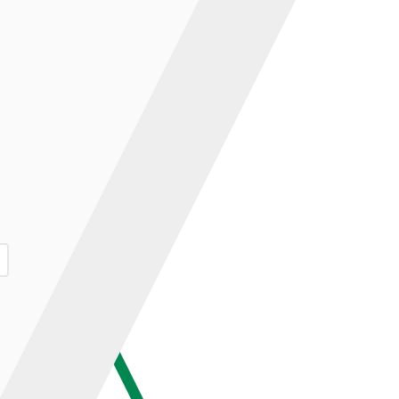
ар и нажмите кнопку «В корзину».