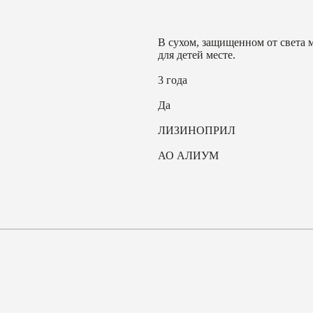
В сухом, защищенном от света 
для детей месте.
3 года
Да
ЛИЗИНОПРИЛ
АО АЛИУМ