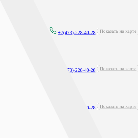
Круглосуточно
Показать на карте
+7(473)-228-40-28
перерыв: 23:45 - 00:15
Показать на карте
8:00 - 21:00
+7(473)-228-40-28
Показать на карте
8:00 - 21:00
+7(473)-228-40-28