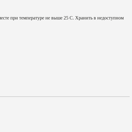
месте при температуре не выше 25 С. Хранить в недоступном