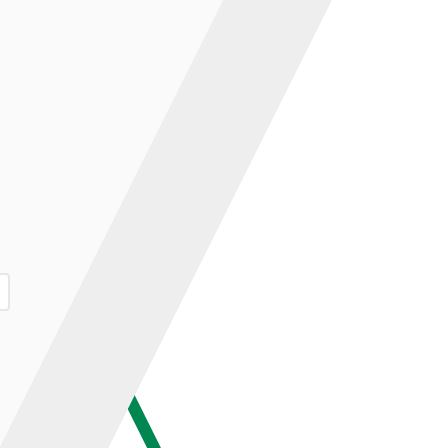
ар и нажмите кнопку «В корзину».