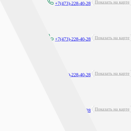
Показать на карте
8:00 - 21:00
+7(473)-228-40-28
Показать на карте
8:00 - 21:00
+7(473)-228-40-28
Показать на карте
8:00 - 21:00
+7(473)-228-40-28
Круглосуточно
Показать на карте
+7(473)-228-40-28
перерыв: 23:45 - 00:15