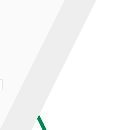
ар и нажмите кнопку «В корзину».