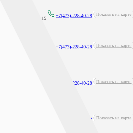
Круглосуточно
Показать на карте
+7(473)-228-40-28
перерыв: 23:45 - 00:15
Показать на карте
8:00 - 21:00
+7(473)-228-40-28
Показать на карте
8:00 - 21:00
+7(473)-228-40-28
Показать на карте
8:00 - 21:00
+7(473)-228-40-28