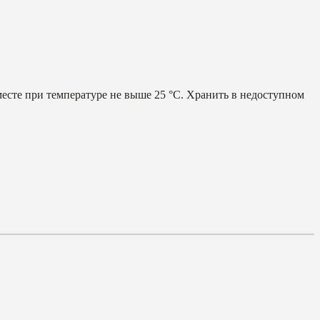
месте при температуре не выше 25 °С. Хранить в недоступном