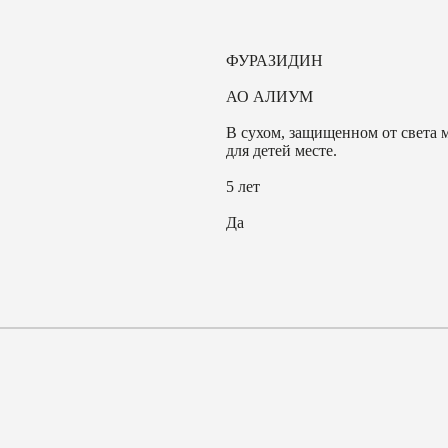
ФУРАЗИДИН
АО АЛИУМ
В сухом, защищенном от света 
для детей месте.
5 лет
Да