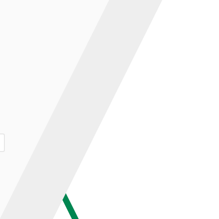
ар и нажмите кнопку «В корзину».