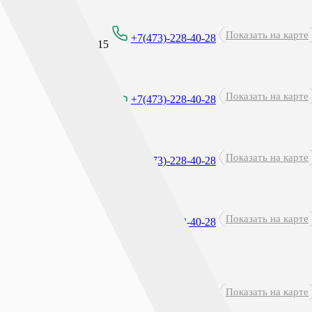
Круглосуточно
Показать на карте
+7(473)-228-40-28
перерыв: 23:45 - 00:15
Показать на карте
8:00 - 21:00
+7(473)-228-40-28
Показать на карте
8:00 - 21:00
+7(473)-228-40-28
Показать на карте
8:00 - 21:00
+7(473)-228-40-28
Круглосуточно
Показать на карте
+7(473)-228-40-28
перерыв: 23:45 - 00:15