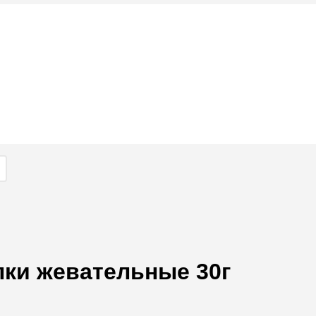
лки жевательные 30г