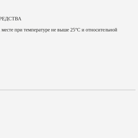
РЕДСТВА
 месте при температуре не выше 25°С и относительной