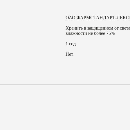
ОАО ФАРМСТАНДАРТ-ЛЕКС
Хранить в защищенном от света
влажности не более 75%
1 год
Нет