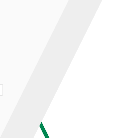
ар и нажмите кнопку «В корзину».