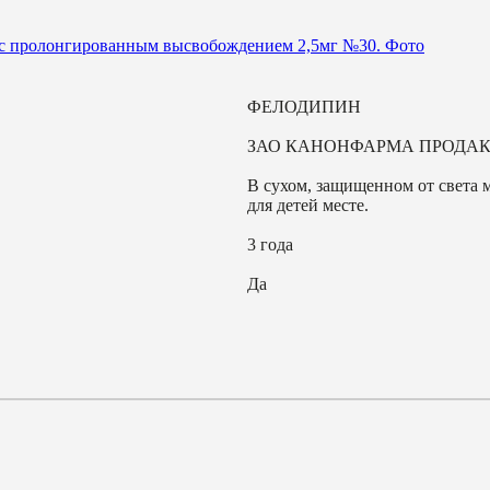
ФЕЛОДИПИН
ЗАО КАНОНФАРМА ПРОДА
В сухом, защищенном от света 
для детей месте.
3 года
Да