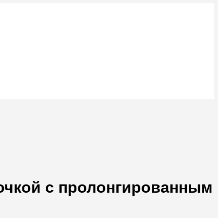
очкой с пролонгированным