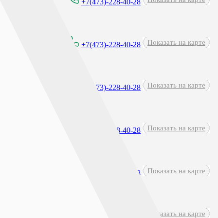
0 - 21:00
+7(473)-228-40-28
Показать на карте
0 - 21:00
+7(473)-228-40-28
Показать на карте
0 - 21:00
+7(473)-228-40-28
Показать на карте
0 - 21:00
+7(473)-228-40-28
Показать на карте
00-20:00
+7(473)-228-40-28
глосуточно
Показать на карте
+7(473)-228-40-28