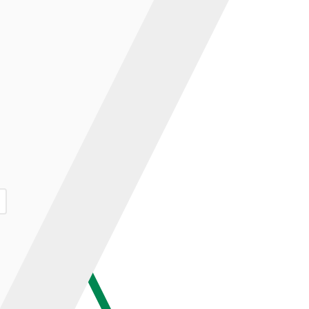
ар и нажмите кнопку «В корзину».