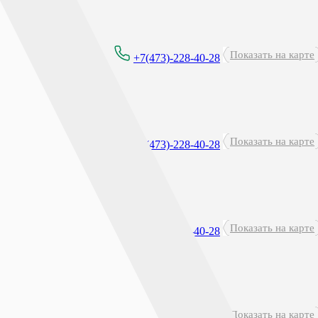
Показать на карте
8:00 - 21:00
+7(473)-228-40-28
Показать на карте
8:00 - 21:00
+7(473)-228-40-28
Круглосуточно
Показать на карте
+7(473)-228-40-28
перерыв: 23:45 - 00:15
Показать на карте
8:00-21:00
+7(473)-228-40-28