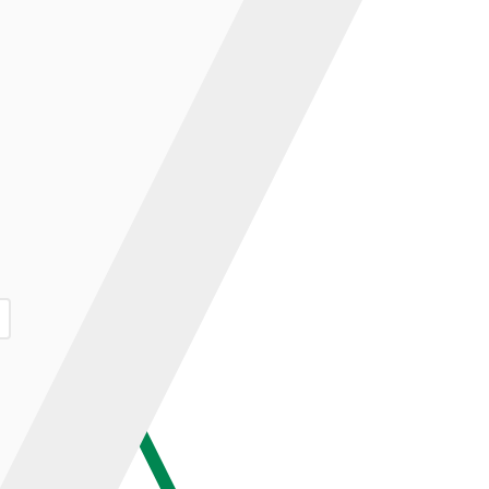
ар и нажмите кнопку «В корзину».