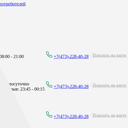
потребителей
Показать на карте
8:00 - 21:00
+7(473)-228-40-28
Круглосуточно
Показать на карте
+7(473)-228-40-28
перерыв: 23:45 - 00:15
Показать на карте
8:00 - 21:00
+7(473)-228-40-28