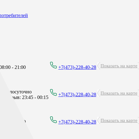
потребителей
Показать на карте
8:00 - 21:00
+7(473)-228-40-28
Круглосуточно
Показать на карте
+7(473)-228-40-28
перерыв: 23:45 - 00:15
Показать на карте
8:00 - 21:00
+7(473)-228-40-28