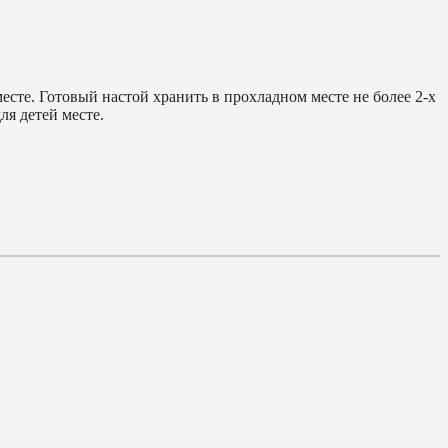
есте. Готовый настой хранить в прохладном месте не более 2-х
ля детей месте.