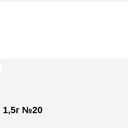
 1,5г №20