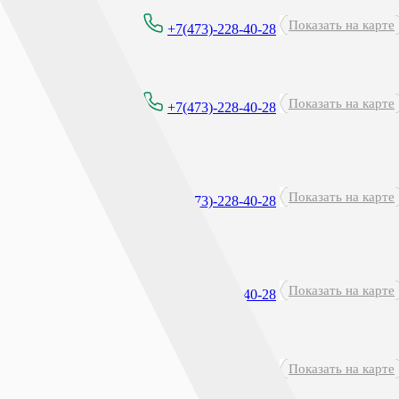
Показать на карте
8:00 - 21:00
+7(473)-228-40-28
Показать на карте
8:00 - 21:00
+7(473)-228-40-28
Круглосуточно
Показать на карте
+7(473)-228-40-28
перерыв: 23:45 - 00:15
Показать на карте
8:00-21:00
+7(473)-228-40-28
Показать на карте
8:00 - 21:30
+7(473)-228-40-28