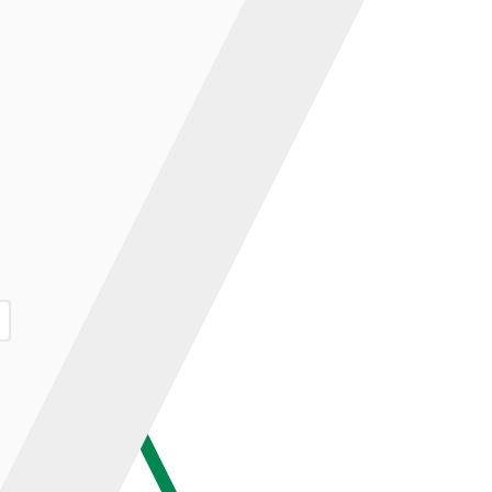
ар и нажмите кнопку «В корзину».