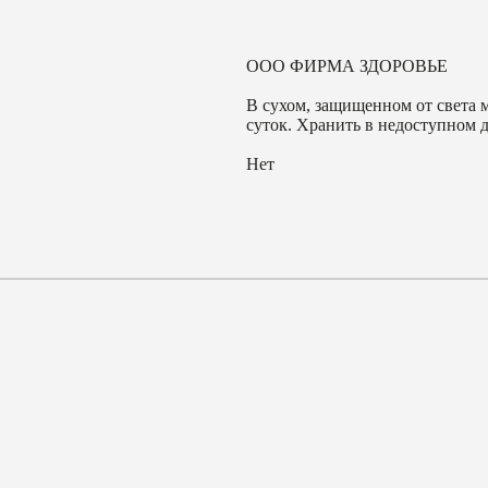
ООО ФИРМА ЗДОРОВЬЕ
В сухом, защищенном от света м
суток. Хранить в недоступном д
Нет