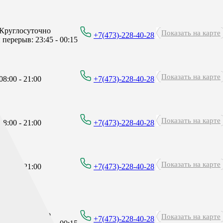
Круглосуточно
Показать на карте
+7(473)-228-40-28
перерыв: 23:45 - 00:15
Показать на карте
8:00 - 21:00
+7(473)-228-40-28
Показать на карте
8:00 - 21:00
+7(473)-228-40-28
Показать на карте
8:00 - 21:00
+7(473)-228-40-28
Круглосуточно
Показать на карте
+7(473)-228-40-28