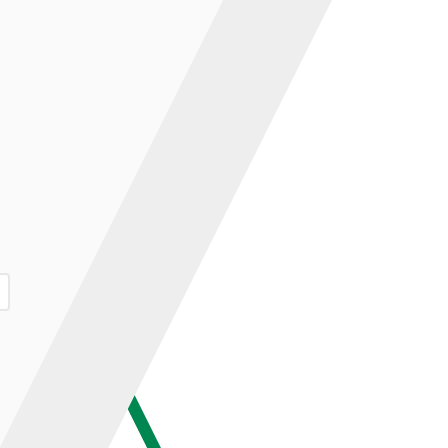
ар и нажмите кнопку «В корзину».