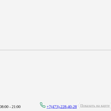
Показать на карте
8:00 - 21:00
+7(473)-228-40-28