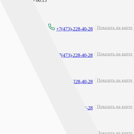
перерыв: 23:45 - 00:15
Показать на карте
8:00-21:00
+7(473)-228-40-28
Показать на карте
8:00 - 21:30
+7(473)-228-40-28
Круглосуточно
Показать на карте
+7(473)-228-40-28
перерыв: 23:45 - 00:15
Круглосуточно
Показать на карте
+7(473)-228-40-28
перерыв: 23:45 - 00:15
Показать на карте