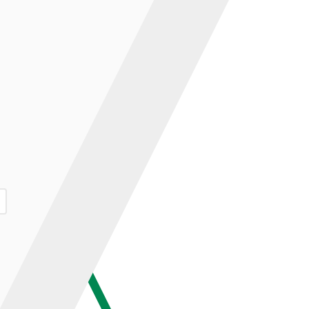
ар и нажмите кнопку «В корзину».