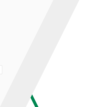
ар и нажмите кнопку «В корзину».