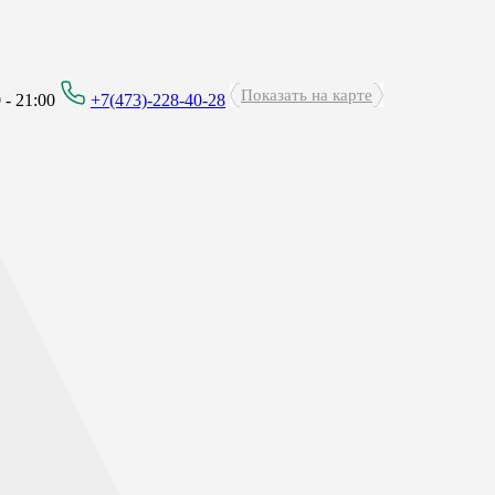
Показать на карте
- 21:00
+7(473)-228-40-28